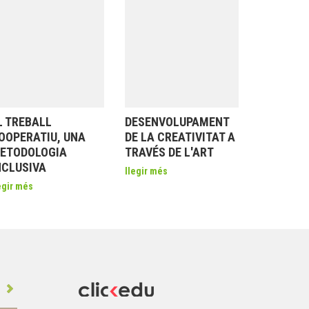
L TREBALL
DESENVOLUPAMENT
OOPERATIU, UNA
DE LA CREATIVITAT A
ETODOLOGIA
TRAVÉS DE L'ART
NCLUSIVA
llegir més
egir més