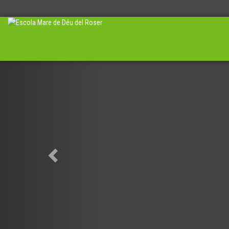
Previous