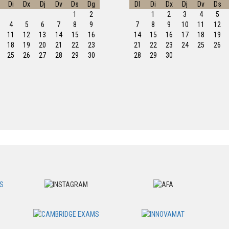
Di
Dx
Dj
Dv
Ds
Dg
Dl
Di
Dx
Dj
Dv
Ds
1
2
1
2
3
4
5
4
5
6
7
8
9
7
8
9
10
11
12
11
12
13
14
15
16
14
15
16
17
18
19
18
19
20
21
22
23
21
22
23
24
25
26
25
26
27
28
29
30
28
29
30