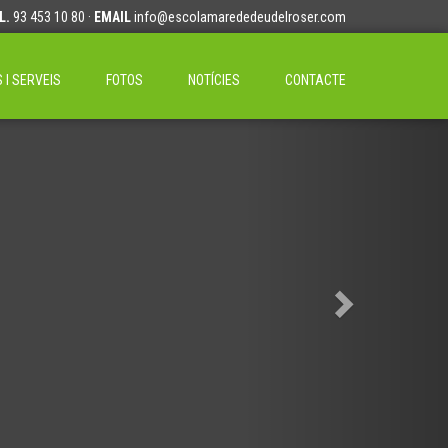
L.
93 453 10 80 ·
EMAIL
info@escolamarededeudelroser.com
I SERVEIS
FOTOS
NOTÍCIES
CONTACTE
Next