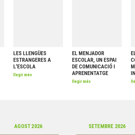
LES LLENGÜES
EL MENJADOR
E
ESTRANGERES A
ESCOLAR, UN ESPAI
C
L'ESCOLA
DE COMUNICACIÓ I
M
APRENENTATGE
I
llegir més
llegir més
ll
AGOST 2026
SETEMBRE 2026