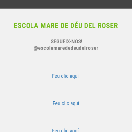
ESCOLA MARE DE DÉU DEL ROSER
SEGUEIX-NOS!
@escolamarededeudelroser
Feu clic aquí
Feu clic aquí
Feu clic aquí