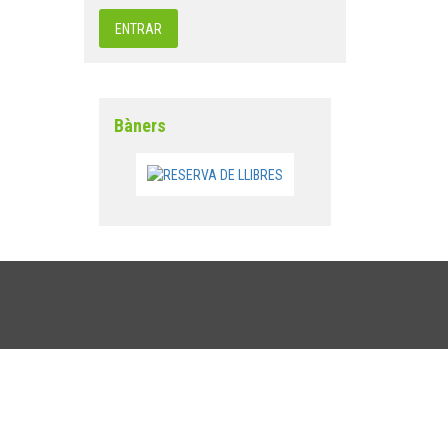
Bàners