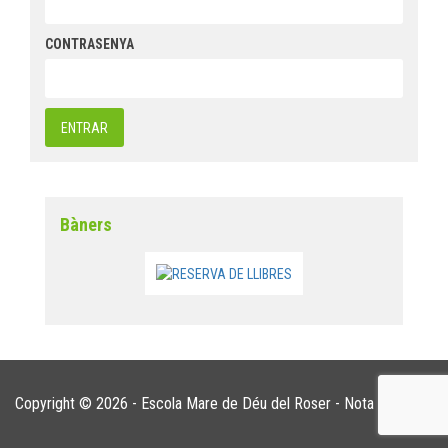
CONTRASENYA
Bàners
Copyright © 2026 - Escola Mare de Déu del Roser -
Nota legal