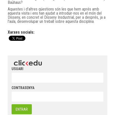
Bauhaus?
Aquestes i d'altres qüestions són les que hem aprés amb
aquesta visita i ens han ajudat a introduir-nos en el món del
Disseny, en concret el Disseny Insdustrial, per a després, ja a
l'aula, desenvolupar un treball sobre aquesta disciplina.
Xarxes socials:
USUARI
CONTRASENYA